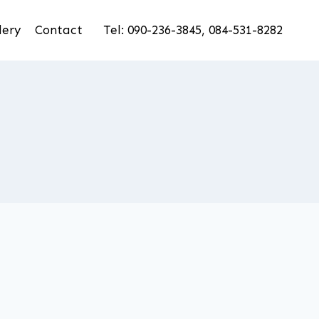
lery
Contact
Tel: 090-236-3845, 084-531-8282