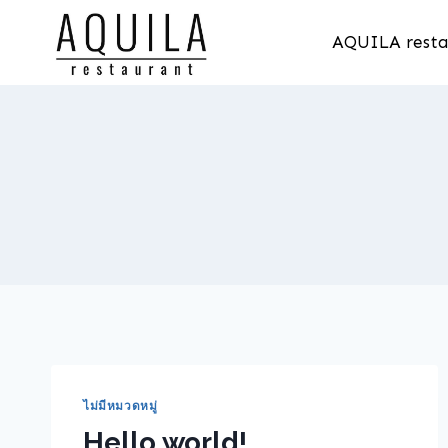
Skip
to
AQUILA resta
content
ไม่มีหมวดหมู่
Hello world!